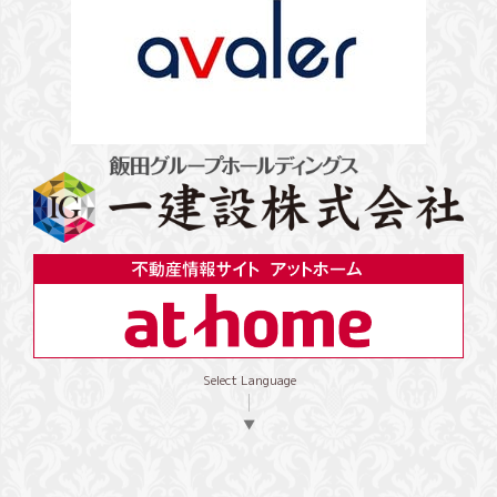
Select Language
▼