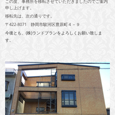
この度、事務所を移転させていただきましたのでご案内
申し上げます。
移転先は、次の通りです。
〒422-8071 静岡市駿河区豊原町４－９
今後とも、(株)ランドプランをよろしくお願い致しま
す。