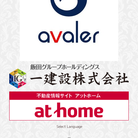
Select Language