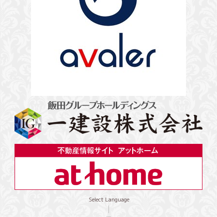
Select Language