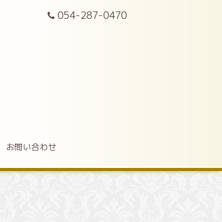
054-287-0470
お問い合わせ