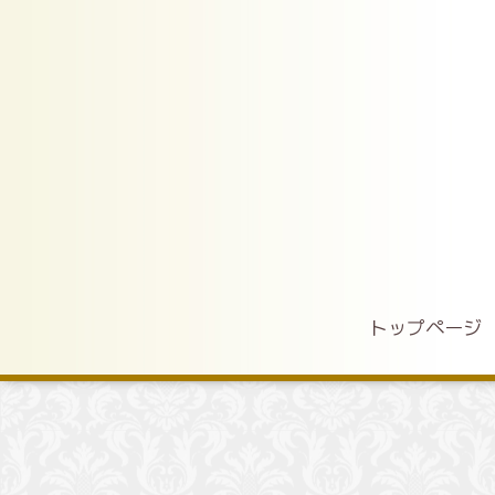
トップページ