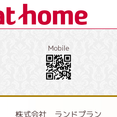
Mobile
株式会社 ランドプラン