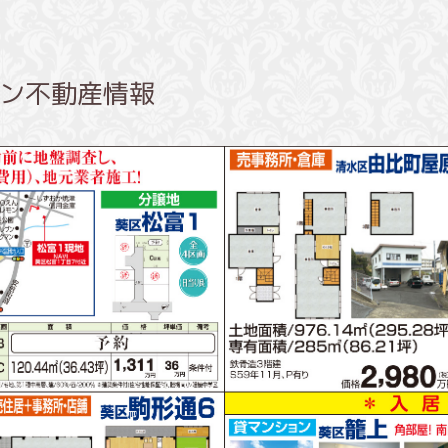
ラン不動産情報