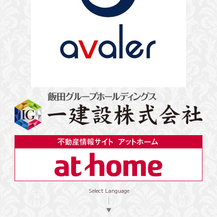
Select Language
▼