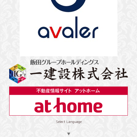
Select Language
▼