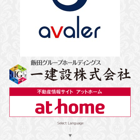
Select Language
▼