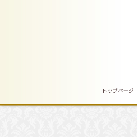
トップページ