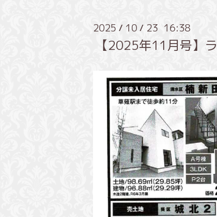
2025
10
23 16:38
/
/
【2025年11月号