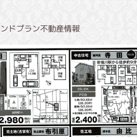
】ランドプラン不動産情報