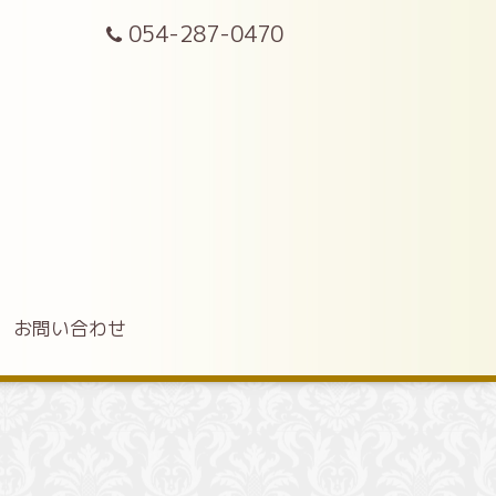
054-287-0470
お問い合わせ