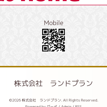
Mobile
株式会社 ランドプラン
©2026
株式会社 ランドプラン
. All Rights Reserved.
Powered by
グーペ
/
Admin
/
RSS